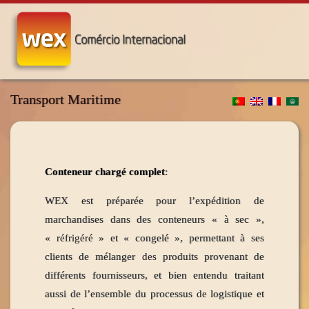
Transport Maritime
Conteneur chargé complet
:
WEX est préparée pour l’expédition de
marchandises dans des conteneurs « à sec »,
« réfrigéré » et « congelé », permettant à ses
clients de mélanger des produits provenant de
différents fournisseurs, et bien entendu traitant
aussi de l’ensemble du processus de logistique et