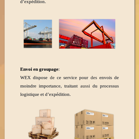
d’expédition.
Envoi en groupage
:
WEX dispose de ce service pour des envois de
moindre importance, traitant aussi du processus
logistique et d’expédition.